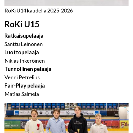
RoKi U14 kaudella 2025-2026
RoKi U15
Ratkaisupelaaja
Santtu Leinonen
Luottopelaaja
Niklas Inkeröinen
Tunnollinen pelaaja
Venni Petrelius
Fair-Play pelaaja
Matias Salmela