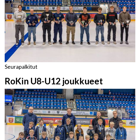
Seurapalkitut
RoKin U8-U12 joukkueet