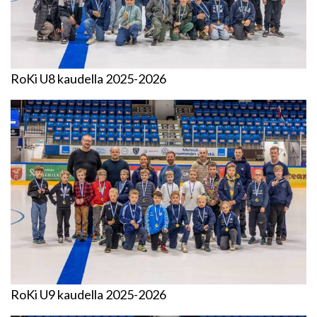
RoKi U8 kaudella 2025-2026
RoKi U9 kaudella 2025-2026