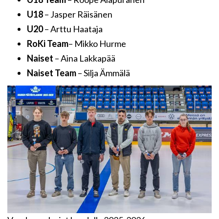
U18
– Jasper Räisänen
U20
– Arttu Haataja
RoKi Team
– Mikko Hurme
Naiset
– Aina Lakkapää
Naiset Team
– Silja Ämmälä