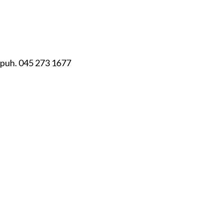
/ puh. 045 273 1677