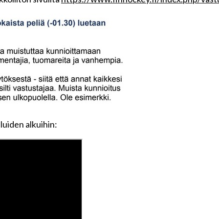
luiden alkuihin: