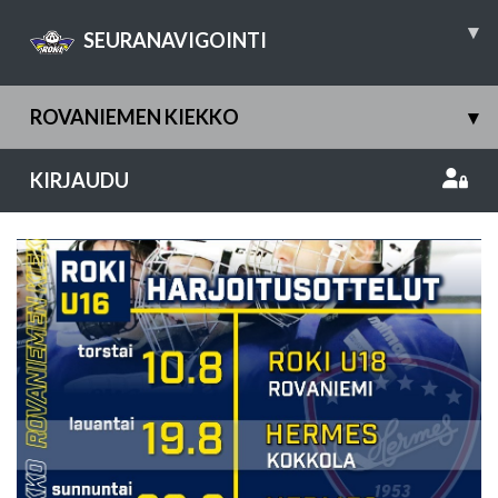
▾
SEURANAVIGOINTI
ROVANIEMEN KIEKKO
▾
KIRJAUDU