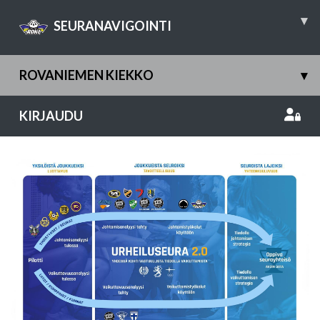
▾
SEURANAVIGOINTI
ROVANIEMEN KIEKKO
▾
KIRJAUDU