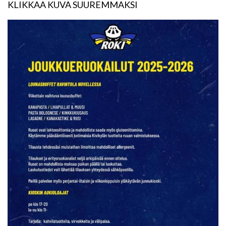
KLIKKAA KUVA SUUREMMAKSI