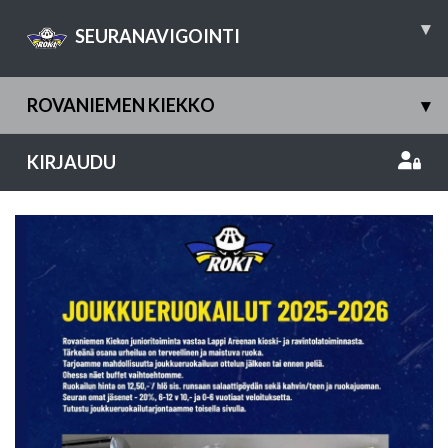
▾
SEURANAVIGOINTI
ROVANIEMEN KIEKKO
▾
KIRJAUDU