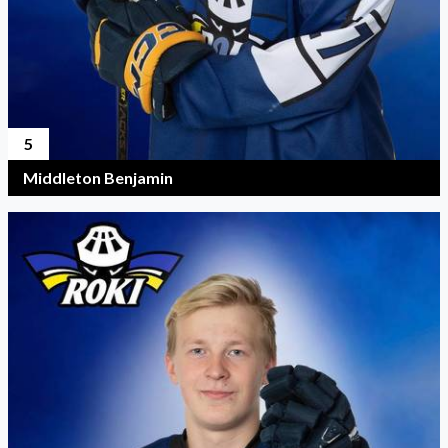
5
Middleton Benjamin