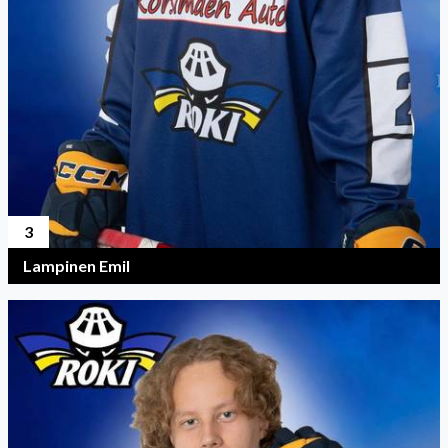
3
Lampinen Emil