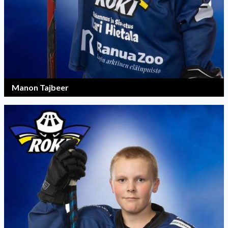
Manon Tajbeer