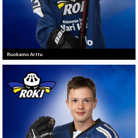
Ruokamo Arttu