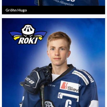
Gröhn Hugo