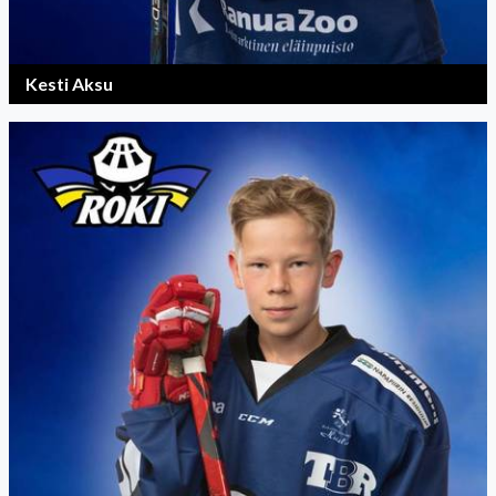
Kesti Aksu