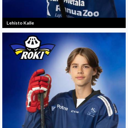
Lehisto Kalle