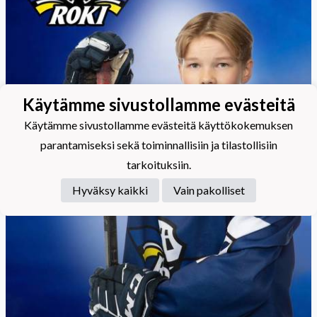
Käytämme sivustollamme evästeitä
Käytämme sivustollamme evästeitä käyttökokemuksen
parantamiseksi sekä toiminnallisiin ja tilastollisiin
tarkoituksiin.
Hyväksy kaikki
Vain pakolliset