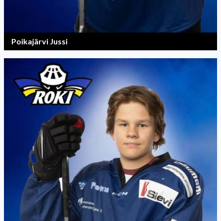
Poikajärvi Jussi