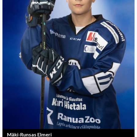
Mäki-Runsas Elmeri