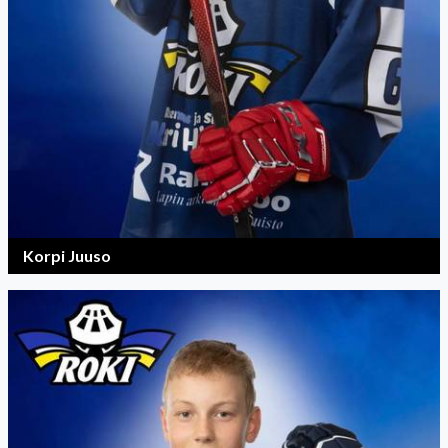
Korpi Juuso