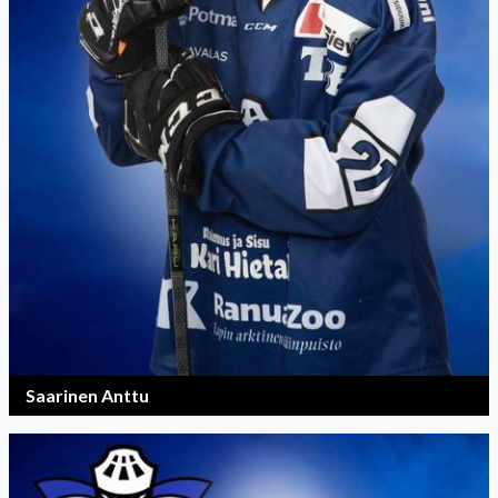
Saarinen Anttu