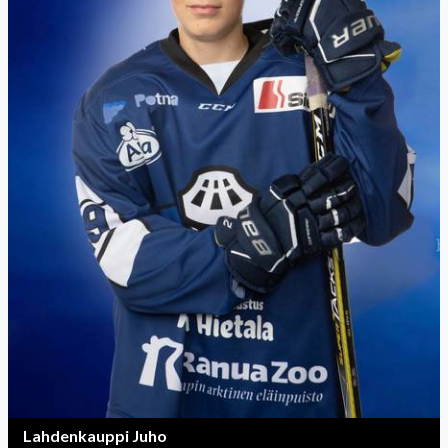
Lahdenkauppi Juho