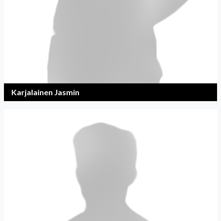
Karjalainen Jasmin