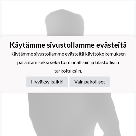
Käytämme sivustollamme evästeitä
Käytämme sivustollamme evästeitä käyttökokemuksen
parantamiseksi sekä toiminnallisiin ja tilastollisiin
tarkoituksiin.
Hyväksy kaikki
Vain pakolliset