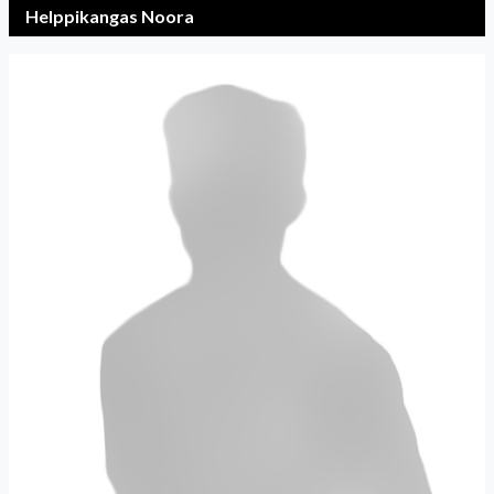
Helppikangas Noora