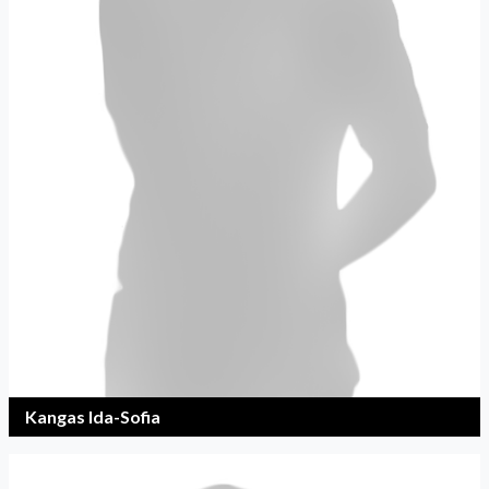
Kangas Ida-Sofia