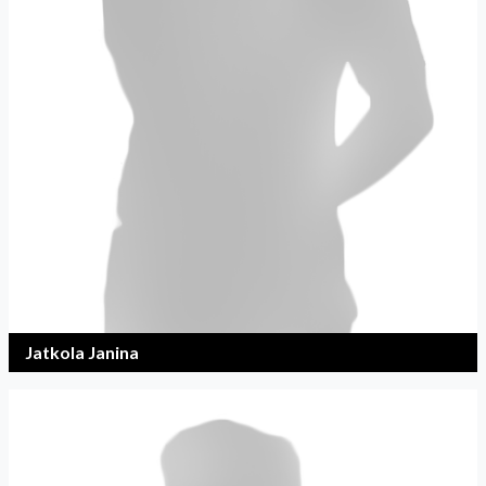
Jatkola Janina