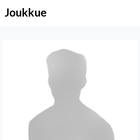
Joukkue