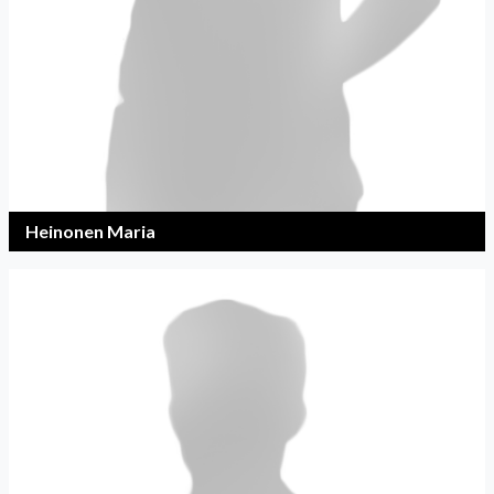
Heinonen Maria