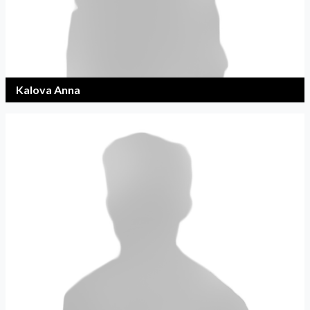
Kalova Anna