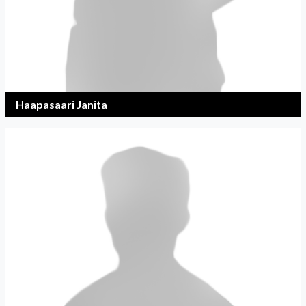
Haapasaari Janita