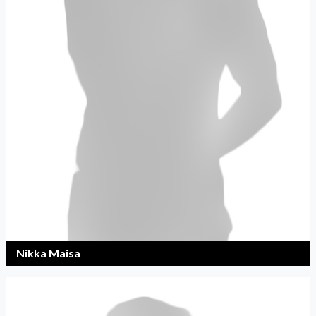
Nikka Maisa