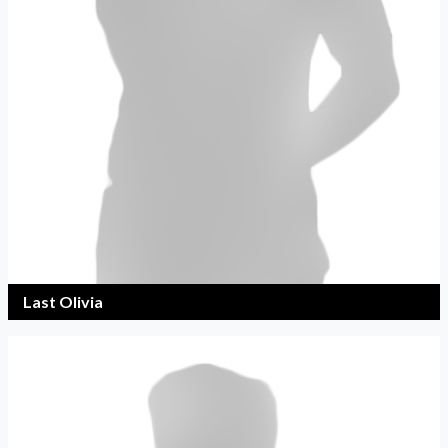
Last Olivia