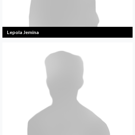
Lepola Jemina