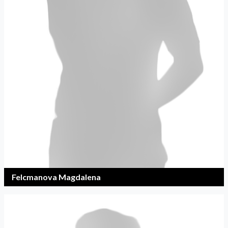
Felcmanova Magdalena