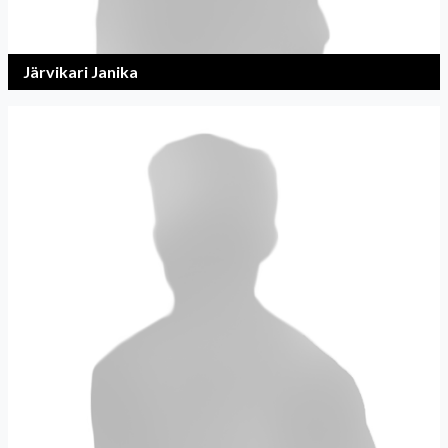
Järvikari Janika