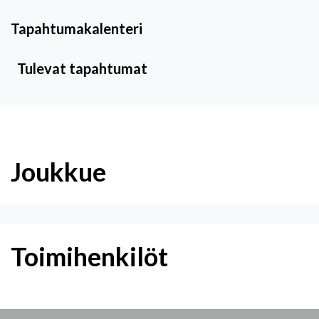
Tapahtumakalenteri
Tulevat tapahtumat
Joukkue
Toimihenkilöt