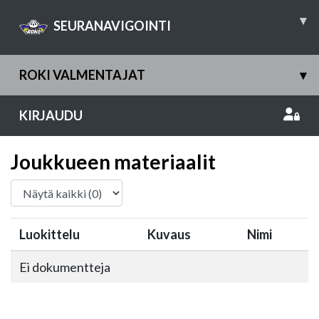
▾
SEURANAVIGOINTI
ROKI VALMENTAJAT
▾
KIRJAUDU
Joukkueen materiaalit
Luokittelu
Kuvaus
Nimi
Ei dokumentteja