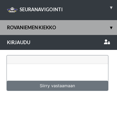
▾
SEURANAVIGOINTI
ROVANIEMEN KIEKKO
▾
KIRJAUDU